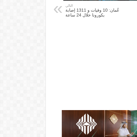
التالي
عُمان: 10 وفيات و 1311 إصابة
بكورونا خلال 24 ساعة