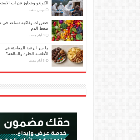
الكونغو ويتجاوز قدرات الاستج
‏يومين مضت
خضروات وفاكهة تساعد في 
ضغط الدم
ما سر الرغبة المفاجئة في
الأطعمة الحلوة والمالحة؟