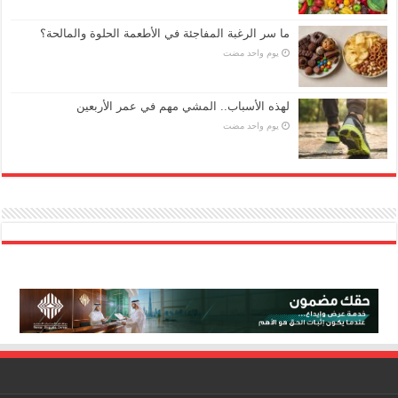
ما سر الرغبة المفاجئة في الأطعمة الحلوة والمالحة؟
‏يوم واحد مضت
لهذه الأسباب.. المشي مهم في عمر الأربعين
‏يوم واحد مضت