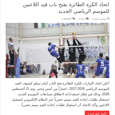
اتحاد الكرة الطائرة يفتح باب قيد اللاعبين
للموسم الرياضي الجديد
‏يومين مضت
رياضة
التعليقات
أعلن اتحاد الإمارات للكرة الطائرة فتح الباب أمام تسلم كشوف القيد
للموسم الرياضي 2026-2027، اعتباراً من أمس وحتى يوم 21 أغسطس
2026، وذلك في إطار استعداداته لانطلاق مسابقات الموسم الجديد.
استقبال طلبات إعادة القيد سيتم حصرياً عبر النظام الإلكتروني لتسجيل
اللاعبين وأكد الاتحاد أن استقبال طلبات إعادة القيد سيتم حصرياً …
أكمل القراءة »