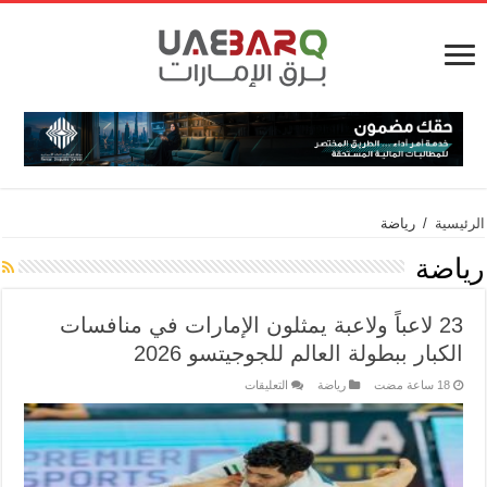
الرئيسية
/
رياضة
رياضة
23 لاعباً ولاعبة يمثلون الإمارات في منافسات
الكبار ببطولة العالم للجوجيتسو 2026
رياضة
التعليقات