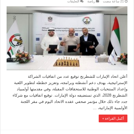
رياضة
التعليقات
أعلن اتحاد الإمارات للشطرنج توقيع عدد من اتفاقيات الشراكة
الإستراتيجية، بهدف دعم أنشطته وبرامجه، وتعزيز خططه لتطوير اللعبة
وإعداد المنتخبات الوطنية للاستحقاقات المقبلة، وفي مقدمتها أولمبياد
الشطرنج 2028، الذي تستضيفه دولة الإمارات. توقيع اتفاقيات مع شركاء
جدد جاء ذلك خلال مؤتمر صحفي عقده الاتحاد اليوم في مقر اللجنة
الأولمبية الإماراتية، …
أكمل القراءة »