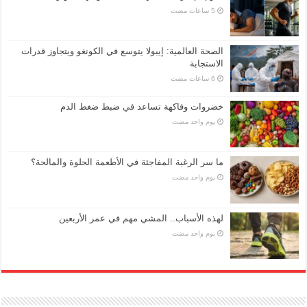
الصحة العالمية: إيبولا يتوسع في الكونغو ويتجاوز قدرات
الاستجابة
خضروات وفاكهة تساعد في ضبط ضغط الدم
‏يوم واحد مضت
ما سر الرغبة المفاجئة في الأطعمة الحلوة والمالحة؟
‏يوم واحد مضت
لهذه الأسباب.. المشي مهم في عمر الأربعين
‏يوم واحد مضت