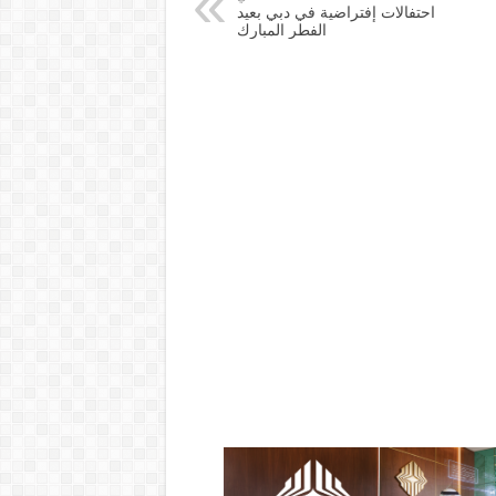
احتفالات إفتراضية في دبي بعيد
الفطر المبارك