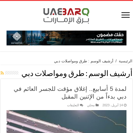
الرئيسية
/
أرشيف الوسم : طرق ومواصلات دبي
أرشيف الوسم :
طرق ومواصلات دبي
لمدة 5 أسابيع.. إغلاق مؤقت للجسر العائم في
دبي بدءاً من الإثنين المقبل
14 أبريل، 2023
محلي
التعليقات