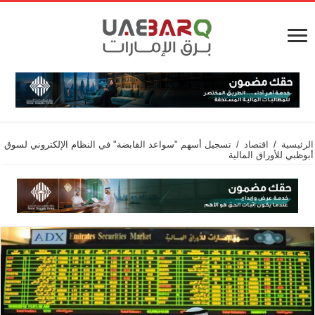
الرئيسية
/
اقتصاد
/
تسجيل أسهم "سواعد القابضة" في النظام الإلكتروني لسوق
أبوظبي للأوراق المالية