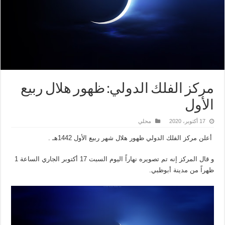
مركز الفلك الدولي: ظهور هلال ربيع
الأول
17 أكتوبر، 2020
محلي
أعلن مركز الفلك الدولي ظهور هلال شهر ربيع الأول 1442هـ .
و قال المركز إنه تم تصويره نهاراً اليوم السبت 17 أكتوبر الجاري الساعة 1
ظهراً من مدينة أبوظبي.