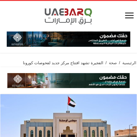
الرئيسية
/
صحة
/
الفجيرة تشهد افتتاح مركز جديد لفحوصات كورونا