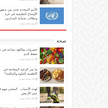
الأمم المتحدة تحذر من تدهور
الأوضاع التعليمية في غزة
وتطالب بحماية المدارس
‏يوم واحد مضت
صحة
خضروات وفاكهة تساعد في 
ضغط الدم
ما سر الرغبة المفاجئة في
الأطعمة الحلوة والمالحة؟
لهذه الأسباب.. المشي مهم 
عمر الأربعين