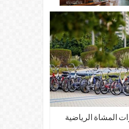
ات المشاة الرياضية