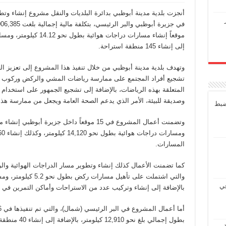
أنجزت بلدية مدينة أبوظبي بدائرة البلديات والنقل مشروع إنشاء و
إلى إنشاء 145 منطقة استراحة.
وتهدف بلدية مدينة أبوظبي من خلال تنفيذ هذا المشروع إلى تعزيز الع
تشجيع أفراد المجتمع على ممارسة رياضات المشي والركض وركوب ال
المتعلقة بهذه الرياضات، بالإضافة إلى تشجيع الجمهور على استخدام 
وصديقة للبيئة، الأمر الذي يدعم الصحة العامة ويجعل من ممارسة هذ
ضبط
المسارات.
كما تضمنت الأعمال كذلك إنشاء وتطوير مسار الدراجات الهوائية وال
في
بالإضافة إلى إنشاء وتركيب عدد من الاستراحات وأماكن التمرين في 12 منطقة متفرقة.