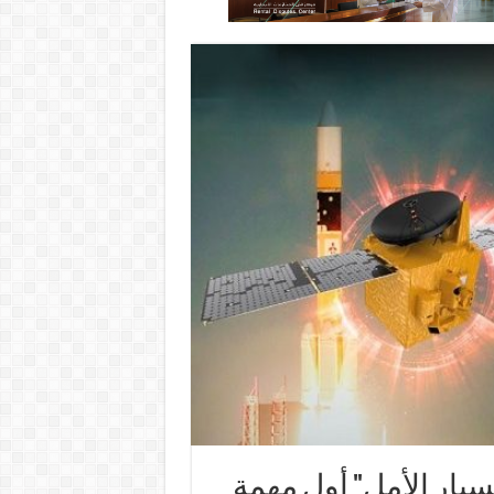
بار الأمل" أول مهمة