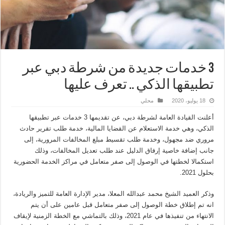
3 خدمات جديدة من شرطة دبي عبر
تطبيقها الذكي .. تعرف عليها
18 يوليو، 2020
محلي
أعلنت القيادة العامة لشرطة دبي، عن تقديمها 3 خدمات عبر تطبيقها
الذكي، وهي خدمة الاستعلام عن القضايا المالية، خدمة طلب تقرير حادث
مروري ضد مجهول، وخدمة طلب تقسيط مبلغ المخالفات المرورية، إلى
جانب إضافة خاصية إرفاق الدليل عند طلب تعديل المخالفات، وذلك
استكمالا لخطتها في الوصول إلى صفر متعامل في مراكز الخدمة الحضورية
بحلول 2021.
وذكر العميد الشيخ محمد عبدالله المعلا، مدير الإدارة العامة للتميز والريادة،
انه تم إطلاق خطة الوصول إلى صفر متعامل قبل عامين على أن يتم
الانتهاء من تنفيذها في عام 2021، وذلك بالتماشي مع الخطة الزمنية لإيقاف