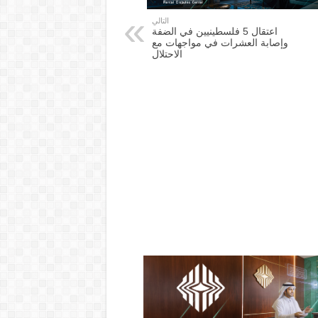
التالي
اعتقال 5 فلسطينيين في الضفة
وإصابة العشرات في مواجهات مع
الاحتلال