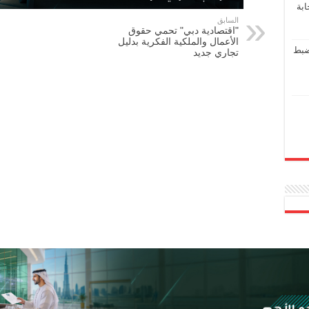
ابة
السابق
"اقتصادية دبي" تحمي حقوق
الأعمال والملكية الفكرية بدليل
ضبط
تجاري جديد