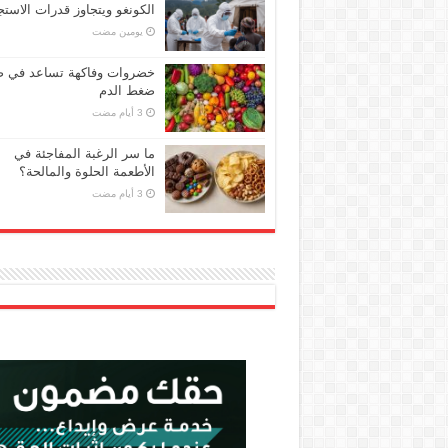
الكونغو ويتجاوز قدرات الاستج
‏يومين مضت
خضروات وفاكهة تساعد في 
ضغط الدم
ما سر الرغبة المفاجئة في
الأطعمة الحلوة والمالحة؟