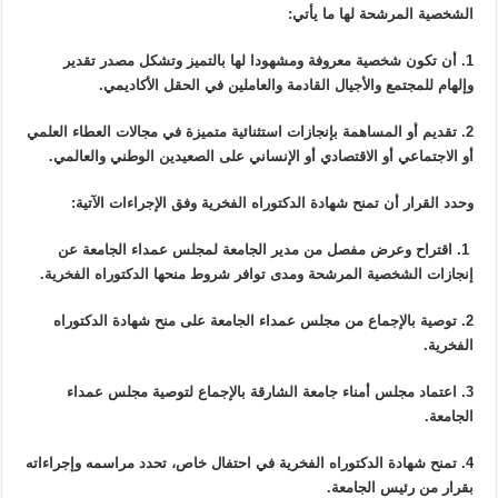
الشخصية المرشحة لها ما يأتي:
1. أن تكون شخصية معروفة ومشهودا لها بالتميز وتشكل مصدر تقدير
وإلهام للمجتمع والأجيال القادمة والعاملين في الحقل الأكاديمي.
2. تقديم أو المساهمة بإنجازات استثنائية متميزة في مجالات العطاء العلمي
أو الاجتماعي أو الاقتصادي أو الإنساني على الصعيدين الوطني والعالمي.
وحدد القرار أن تمنح شهادة الدكتوراه الفخرية وفق الإجراءات الآتية:
1. اقتراح وعرض مفصل من مدير الجامعة لمجلس عمداء الجامعة عن
إنجازات الشخصية المرشحة ومدى توافر شروط منحها الدكتوراه الفخرية.
2. توصية بالإجماع من مجلس عمداء الجامعة على منح شهادة الدكتوراه
الفخرية.
3. اعتماد مجلس أمناء جامعة الشارقة بالإجماع لتوصية مجلس عمداء
الجامعة.
4. تمنح شهادة الدكتوراه الفخرية في احتفال خاص، تحدد مراسمه وإجراءاته
بقرار من رئيس الجامعة.