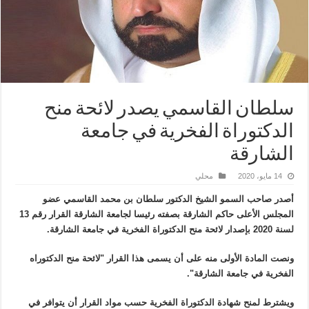
سلطان القاسمي يصدر لائحة منح
الدكتوراة الفخرية في جامعة
الشارقة
14 مايو، 2020
محلي
أصدر صاحب السمو الشيخ الدكتور سلطان بن محمد القاسمي عضو
المجلس الأعلى حاكم الشارقة بصفته رئيسا لجامعة الشارقة القرار رقم 13
لسنة 2020 بإصدار لائحة منح الدكتوراة الفخرية في جامعة الشارقة.
ونصت المادة الأولى منه على أن يسمى هذا القرار "لائحة منح الدكتوراه
الفخرية في جامعة الشارقة".
ويشترط لمنح شهادة الدكتوراة الفخرية حسب مواد القرار أن يتوافر في