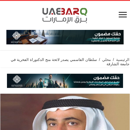
الرئيسية
/
محلي
/
سلطان القاسمي يصدر لائحة منح الدكتوراة الفخرية في
جامعة الشارقة