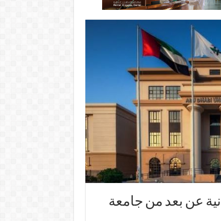
ية عن بعد من جامعة