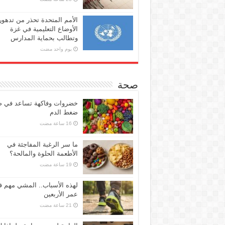
الأمم المتحدة تحذر من تدهور
الأوضاع التعليمية في غزة
وتطالب بحماية المدارس
‏يوم واحد مضت
صحة
خضروات وفاكهة تساعد في 
ضغط الدم
ما سر الرغبة المفاجئة في
الأطعمة الحلوة والمالحة؟
لهذه الأسباب.. المشي مهم 
عمر الأربعين