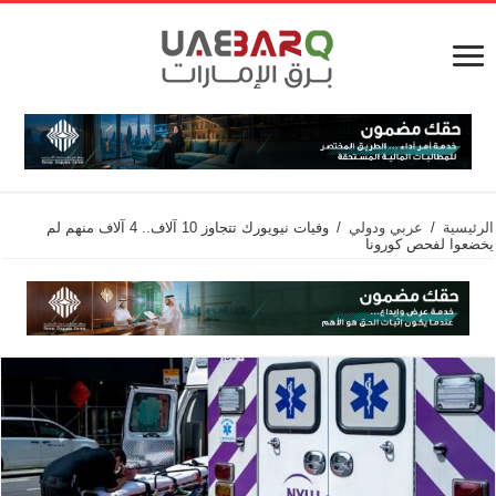
الرئيسية
/
عربي ودولي
/
وفيات نيويورك تتجاوز 10 آلاف.. 4 آلاف منهم لم
يخضعوا لفحص كورونا