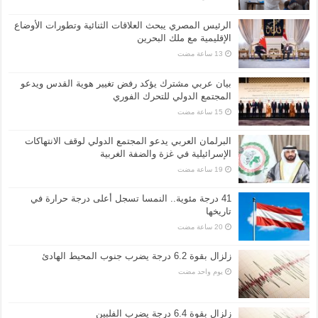
الرئيس المصري يبحث العلاقات الثنائية وتطورات الأوضاع
الإقليمية مع ملك البحرين
بيان عربي مشترك يؤكد رفض تغيير هوية القدس ويدعو
المجتمع الدولي للتحرك الفوري
البرلمان العربي يدعو المجتمع الدولي لوقف الانتهاكات
الإسرائيلية في غزة والضفة الغربية
41 درجة مئوية.. النمسا تسجل أعلى درجة حرارة في
تاريخها
زلزال بقوة 6.2 درجة يضرب جنوب المحيط الهادئ
‏يوم واحد مضت
زلزال بقوة 6.4 درجة يضرب الفلبين