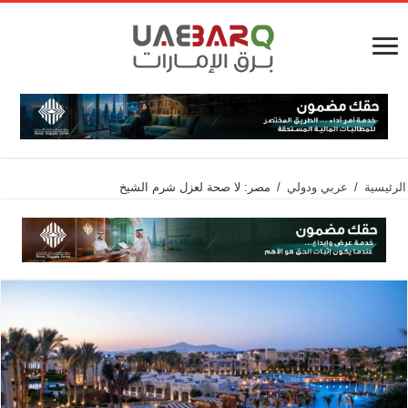
الرئيسية
/
عربي ودولي
/
مصر: لا صحة لعزل شرم الشيخ