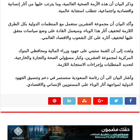
وذكر البيان أن هذه الأزمة الصحية العالمية، وما يترتب عليها من آثار إنسانية
واقتصادية واجتماعية، تتطلب استجابة عالمية.
وأكد البيان أن مجموعة العشرين ستعمل مع المنظمات الدولية بكل الطرق
اللازمة لتخفيف آثار هذا الوباء، وسيعمل القادة على وضع سياسات متفق
عليها لتخفيف آثاره على كل الشعوب والاقتصاد العالمي.
ولفت إلى أن القمة ستبني على جهود وزراء المالية ومحافظي البنوك
المركزية لمجموعة العشرين، وكبار مسؤولي الصحة والتجارة والخارجية،
لتحديد المتطلبات وإجراءات الاستجابة اللازمة.
وأشار البيان الى أن رئاسة السعودية ستستمر في دعم وتنسيق الجهود
الدولية لمواجهة آثار الوباء على المستويين الإنساني والاقتصادي.