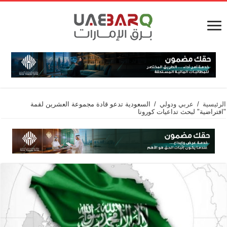
الرئيسية
/
عربي ودولي
/
السعودية تدعو قادة مجموعة العشرين لقمة
"افتراضية" لبحث تداعيات كورونا