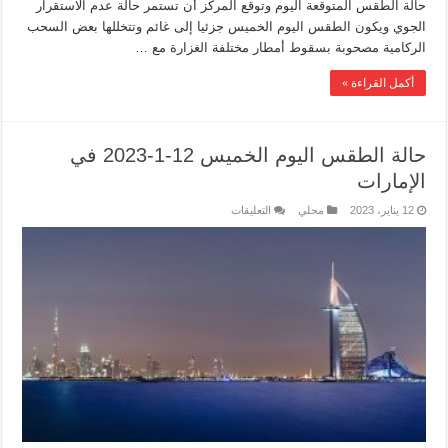
حالة الطقس المتوقعة اليوم وتوقع المركز أن تستمر حالة عدم الاستقرار
الجوي ويكون الطقس اليوم الخميس جزئيا إلى غائم وتتخللها بعض السحب
الركامية مصحوبة بسقوط أمطار مختلفة الغزارة مع …
أكمل القراءة »
حالة الطقس اليوم الخميس 12-1-2023 في
الإمارات
12 يناير، 2023
محلي
التعليقات