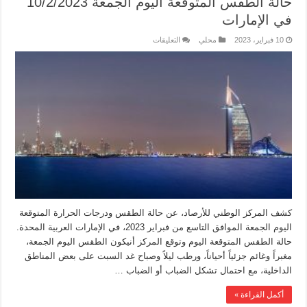
حالة الطقس المتوقعة اليوم الجمعة 10/2/2023
في الإمارات
10 فبراير، 2023
محلي
التعليقات
كشف المركز الوطني للأرصاد، عن حالة الطقس ودرجات الحرارة المتوقعة
اليوم الجمعة الموافق التاسع من فبراير 2023، في الإمارات العربية المحدة.
حالة الطقس المتوقعة اليوم وتوقع المركز أنيكون الطقس اليوم الجمعة،
مغبراً وغائم جزئياً أحياناً، ورطب ليلاً وصباح غد السبت على بعض المناطق
الداخلية، مع احتمال تشكل الضباب أو الضباب …
أكمل القراءة »