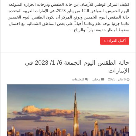
كشف المركز الوطني للأرصاد، عن حالة الطقس ودرجات الحرارة المتوقعة
اليوم الخميس، الموافق الـ12 من يناير 2023، في الإمارات العربية المتحدة.
حالة الطقس اليوم الخميس وتوقع المركز أن يكون الطقس اليوم الخميس
غائما جزئيا بوجه عام وغائما أحياناً على بعض المناطق الشمالية مع احتمال
سقوط أمطار خفيفة نهاراً، والرياح …
أكمل القراءة »
حالة الطقس اليوم الجمعة 6/ 1/ 2023 في
الإمارات
6 يناير، 2023
محلي
التعليقات