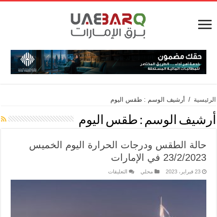
الرئيسية
/
أرشيف الوسم : طقس اليوم
أرشيف الوسم :
طقس اليوم
حالة الطقس ودرجات الحرارة اليوم الخميس
23/2/2023 في الإمارات
23 فبراير، 2023
محلي
التعليقات