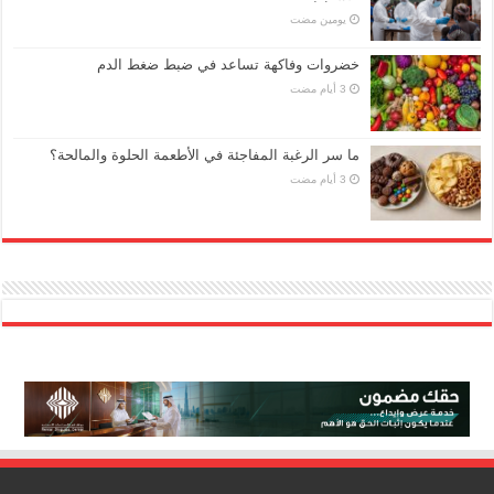
‏يومين مضت
خضروات وفاكهة تساعد في ضبط ضغط الدم
ما سر الرغبة المفاجئة في الأطعمة الحلوة والمالحة؟