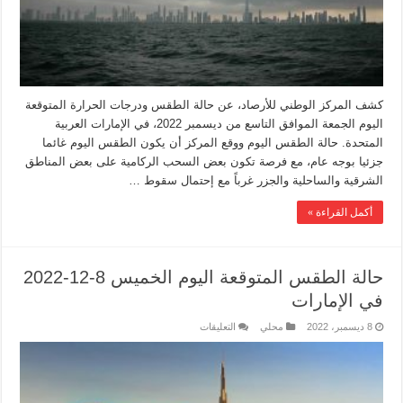
كشف المركز الوطني للأرصاد، عن حالة الطقس ودرجات الحرارة المتوقعة
اليوم الجمعة الموافق التاسع من ديسمبر 2022، في الإمارات العربية
المتحدة. حالة الطقس اليوم ووقع المركز أن يكون الطقس اليوم غائما
جزئيا بوجه عام، مع فرصة تكون بعض السحب الركامية على بعض المناطق
الشرقية والساحلية والجزر غرباً مع إحتمال سقوط …
أكمل القراءة »
حالة الطقس المتوقعة اليوم الخميس 8-12-2022
في الإمارات
8 ديسمبر، 2022
محلي
التعليقات