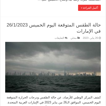
أكمل القراءة »
حالة الطقس المتوقعة اليوم الخميس 26/1/2023
في الإمارات
26 يناير، 2023
محلي
التعليقات
كشف المركز الوطني للأرصاد، عن حالة الطقس ودرجات الحرارة المتوقعة
اليوم الخميس، الموافق الـ26 من يناير 2023 في الإمارات العربية المتحدة.