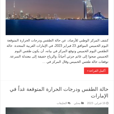
كشف المركز الوطني للأرصاد، عن حالة الطقس ودرجات الحرارة المتوقعة
اليوم الخميس الموافق 23 فبراير 2023، في الإمارات العربية المتحدة. حالة
الطقس اليوم الخميس وتوقع المركز في بيانه، أن يكون طقس اليوم
الخميس صحوا إلى غائم جزئي أحياناً، والرياح خفيفة إلى معتدلة السرعة.
توقعات حالة طقس الخميس وقال المركز في …
أكمل القراءة »
حالة الطقس ودرجات الحرارة المتوقعة غداً في
الإمارات
16 فبراير، 2023
محلي
التعليقات