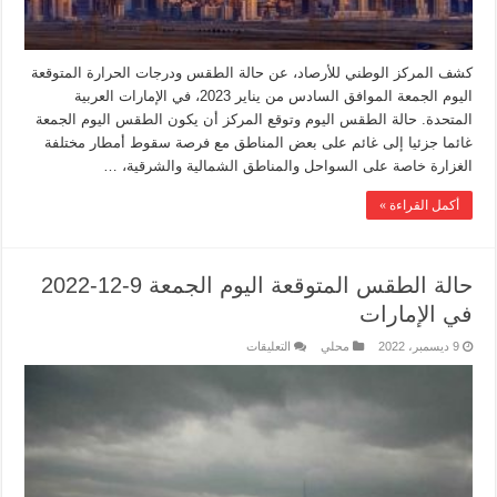
كشف المركز الوطني للأرصاد، عن حالة الطقس ودرجات الحرارة المتوقعة
اليوم الجمعة الموافق السادس من يناير 2023، في الإمارات العربية
المتحدة. حالة الطقس اليوم وتوقع المركز أن يكون الطقس اليوم الجمعة
غائما جزئيا إلى غائم على بعض المناطق مع فرصة سقوط أمطار مختلفة
الغزارة خاصة على السواحل والمناطق الشمالية والشرقية، …
أكمل القراءة »
حالة الطقس المتوقعة اليوم الجمعة 9-12-2022
في الإمارات
9 ديسمبر، 2022
محلي
التعليقات