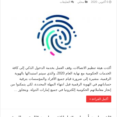
6 أكتوبر، 2020
محلي
التعليقات
أكدت هيئة تنظيم الاتصالات، وقف العمل بخدمة الدخول الذكي إلى كافة
الخدمات الحكومية مع نهاية العام 2020، والذي سيتم استبدالها بالهوية
الرقمية، مشيرة إلى ضرورة قيام جميع الأفراد والمؤسسات بترقية
حساباتهم في الهوية الرقمية قبل انتهاء المهلة المحددة، لكي يتمكنوا من
إنجاز معاملاتهم الحكومية إلكترونيا في جميع إمارات الدولة. ويتجاوز …
أكمل القراءة »