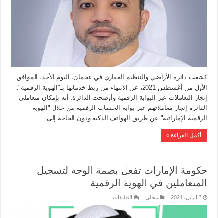
كشفت دائرة الأراضي والتنظيم العقاري في عجمان، اليوم الأحد، الموافق
الأول من أغسطس 2021، عن الانتهاء من ربط خدماتها بـ"الهوية الرقمية".
إنجاز التعاملات عبر البوابة الرقمية وأوضحت الدائرة، أنه بإمكان متعاملي
الدائرة إنجاز معاملاتهم عبر بوابة الخدمات الرقمية من خلال "الهوية
الرقمية الإماراتية" عن طريق الهواتف الذكية ودون الحاجة إلى …
أكمل القراءة »
حكومة الإمارات تفعل بصمة الوجه لتسجيل
المتعاملين في الهوية الرقمية
7 أبريل، 2021
محلي
التعليقات