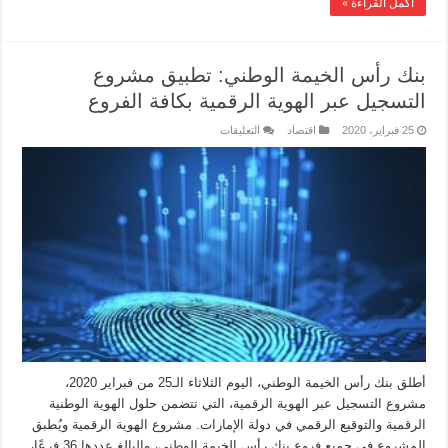
أكمل القراءة »
بنك رأس الخيمة الوطني: تطبيق مشروع
التسجيل عبر الهوية الرقمية بكافة الفروع
25 فبراير، 2020
اقتصاد
التعليقات
أطلق بنك رأس الخيمة الوطني، اليوم الثلاثاء الـ25 من فبراير 2020،
مشروع التسجيل عبر الهوية الرقمية، التي تتضمن حلول الهوية الوطنية
الرقمية والتوقيع الرقمي في دولة الإمارات. مشروع الهوية الرقمية ويُطبق
المشروع في جميع فروع بنك رأس الخيمة الوطني، والبالغ عددها 36 فرعًا،