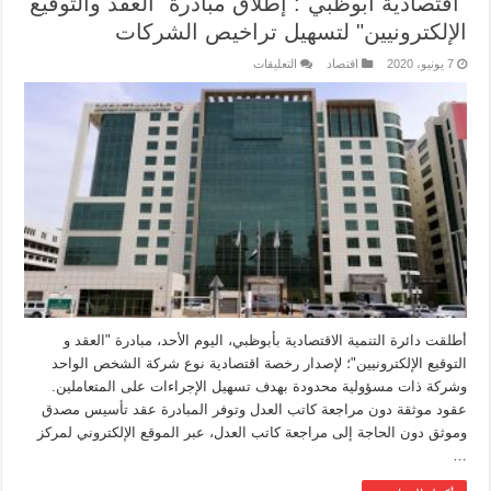
"اقتصادية أبوظبي": إطلاق مبادرة "العقد والتوقيع
الإلكترونيين" لتسهيل تراخيص الشركات
7 يونيو، 2020
اقتصاد
التعليقات
أطلقت دائرة التنمية الاقتصادية بأبوظبي، اليوم الأحد، مبادرة "العقد و
التوقيع الإلكترونيين"؛ لإصدار رخصة اقتصادية نوع شركة الشخص الواحد
وشركة ذات مسؤولية محدودة بهدف تسهيل الإجراءات على المتعاملين.
عقود موثقة دون مراجعة كاتب العدل وتوفر المبادرة عقد تأسيس مصدق
وموثق دون الحاجة إلى مراجعة كاتب العدل، عبر الموقع الإلكتروني لمركز
…