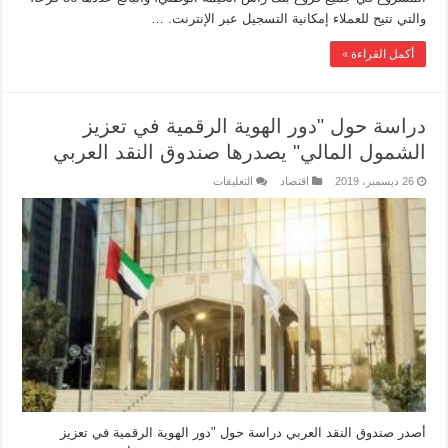
والتي تتيح للعملاء إمكانية التسجيل عبر الإنترنت. …
أكمل القراءة »
دراسة حول "دور الهوية الرقمية في تعزيز
الشمول المالي" يصدرها صندوق النقد العربي
26 ديسمبر، 2019
اقتصاد
التعليقات
أصدر صندوق النقد العربي دراسة حول "دور الهوية الرقمية في تعزيز