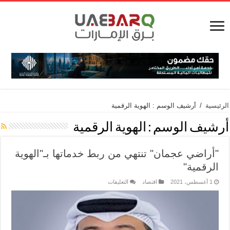
الرئيسية
/
أرشيف الوسم : الهوية الرقمية
أرشيف الوسم :
الهوية الرقمية
"أراضي عجمان" تنتهي من ربط خدماتها بـ"الهوية
الرقمية"
1 أغسطس، 2021
اقتصاد
التعليقات