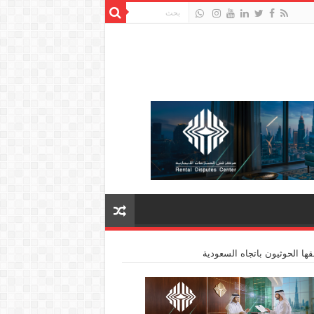
ا الحوثيون باتجاه السعودية