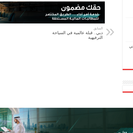
السابق
دبي.. قبلة عالمية في السياحة
الترفيهية
في