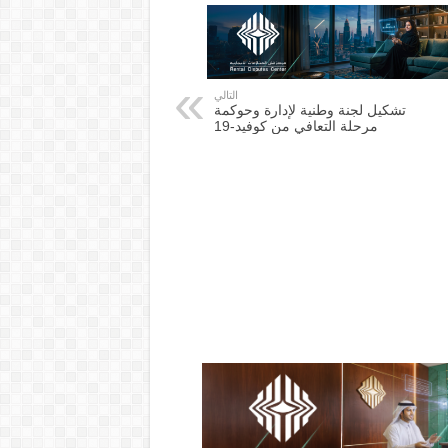
التالي
تشكيل لجنة وطنية لإدارة وحوكمة
مرحلة التعافي من كوفيد-19