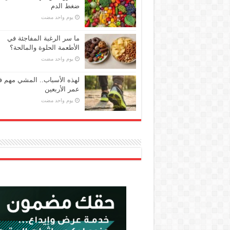
ضغط الدم
‏يوم واحد مضت
ما سر الرغبة المفاجئة في
الأطعمة الحلوة والمالحة؟
‏يوم واحد مضت
لهذه الأسباب.. المشي مهم 
عمر الأربعين
‏يوم واحد مضت