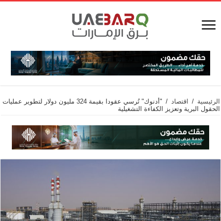
الرئيسية
/
اقتصاد
/
"أدنوك" تُرسي عقودا بقيمة 324 مليون دولار لتطوير عمليات
الحقول البرية وتعزيز الكفاءة التشغيلية