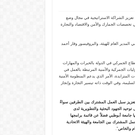
تعزيز الشراكة الاستراتيجية في مجال وضع
 في تخصصات الجمارك والأمن والاقتصاد والتجارة
.
ي المدير العام للهيئة، والبروفيسور وقار أحمد
قطاع الجمركي في الدولة بالخبرات والمهارات
وليات الجمركية والأمنية المرتبطة بالعمل في
ت المتزايدة، الأمر الذي يدعم المنظومة الأمنية
سليمة، وفي الوقت ذاته تيسير التجارة وإنجاز
ك لتعزيز سبل العمل المشترك بين الطرفين سواءً
توحيد الجهود البحثية والتطويرية لدى
 جامعة أبوظبي فضلاً عن قائمة برامجها
ل المشترك بين الجامعة والهيئة الاتحادية
ام والخاص
".