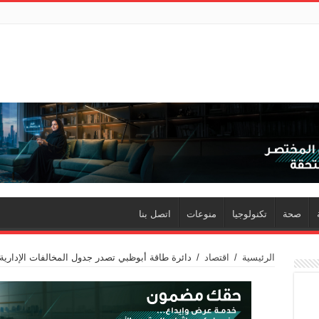
صحة
تكنولوجيا
منوعات
اتصل بنا
الرئيسية
/
اقتصاد
/
دائرة طاقة أبوظبي تصدر جدول المخالفات الإدارية