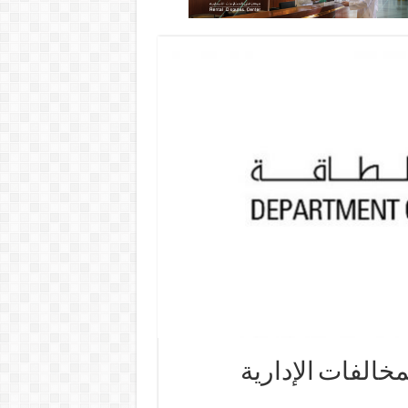
خالفات الإدارية