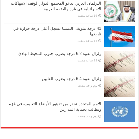
البرلمان العربي يدعو المجتمع الدولي لوقف الانتهاكات
الإسرائيلية في غزة والضفة الغربية
41 درجة مئوية.. النمسا تسجل أعلى درجة حرارة في
تاريخها
زلزال بقوة 6.2 درجة يضرب جنوب المحيط الهادئ
زلزال بقوة 6.4 درجة يضرب الفلبين
‏يوم واحد مضت
الأمم المتحدة تحذر من تدهور الأوضاع التعليمية في غزة
وتطالب بحماية المدارس
‏يوم واحد مضت