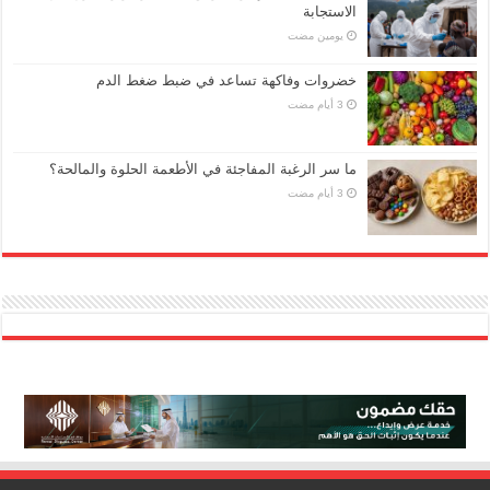
الاستجابة
‏يومين مضت
خضروات وفاكهة تساعد في ضبط ضغط الدم
ما سر الرغبة المفاجئة في الأطعمة الحلوة والمالحة؟