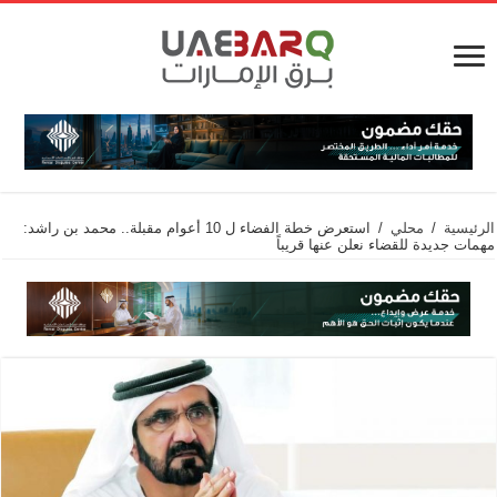
الرئيسية
/
محلي
/
استعرض خطة الفضاء ل 10 أعوام مقبلة.. محمد بن راشد:
مهمات جديدة للقضاء نعلن عنها قريباً