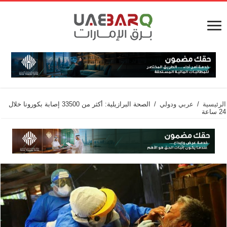
الرئيسية
/
عربي ودولي
/
الصحة البرازيلية: أكثر من 33500 إصابة بكورونا خلال
24 ساعة