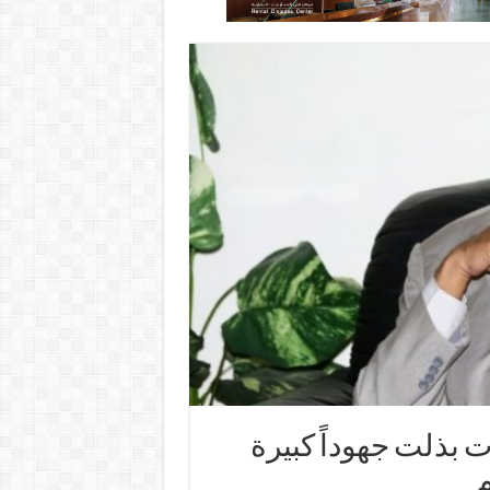
ت بذلت جهوداً كبيرة
م