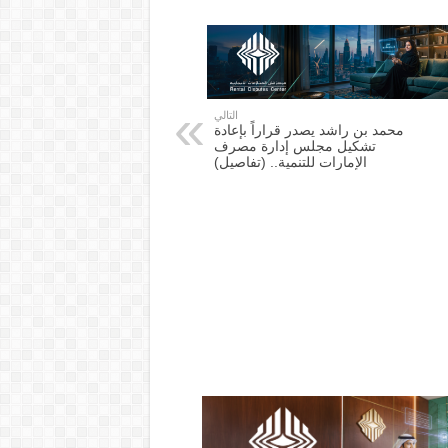
التالي
محمد بن راشد يصدر قراراً بإعادة
تشكيل مجلس إدارة مصرف
الإمارات للتنمية.. (تفاصيل)