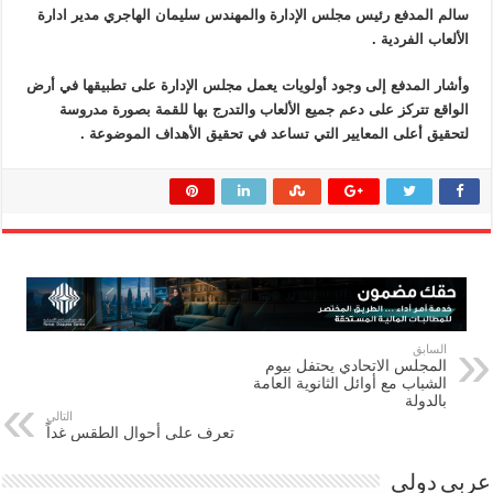
سالم المدفع رئيس مجلس الإدارة والمهندس سليمان الهاجري مدير ادارة
الألعاب الفردية .
وأشار المدفع إلى وجود أولويات يعمل مجلس الإدارة على تطبيقها في أرض
الواقع تتركز على دعم جميع الألعاب والتدرج بها للقمة بصورة مدروسة
لتحقيق أعلى المعايير التي تساعد في تحقيق الأهداف الموضوعة .
السابق
المجلس الاتحادي يحتفل بيوم
الشباب مع أوائل الثانوية العامة
بالدولة
التالي
تعرف على أحوال الطقس غداً
عربي دولي