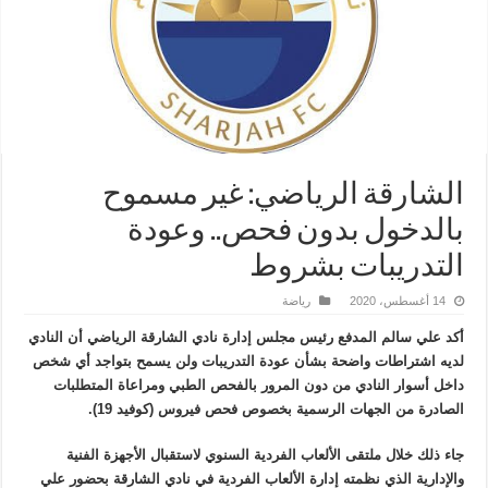
الشارقة الرياضي: غير مسموح
بالدخول بدون فحص.. وعودة
التدريبات بشروط
14 أغسطس، 2020
رياضة
أكد علي سالم المدفع رئيس مجلس إدارة نادي الشارقة الرياضي أن النادي
لديه اشتراطات واضحة بشأن عودة التدريبات ولن يسمح بتواجد أي شخص
داخل أسوار النادي من دون المرور بالفحص الطبي ومراعاة المتطلبات
الصادرة من الجهات الرسمية بخصوص فحص فيروس (كوفيد 19).
جاء ذلك خلال ملتقى الألعاب الفردية السنوي لاستقبال الأجهزة الفنية
والإدارية الذي نظمته إدارة الألعاب الفردية في نادي الشارقة بحضور علي