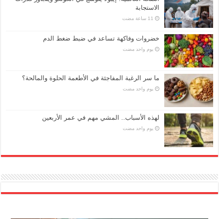
الاستجابة
خضروات وفاكهة تساعد في ضبط ضغط الدم
‏يوم واحد مضت
ما سر الرغبة المفاجئة في الأطعمة الحلوة والمالحة؟
‏يوم واحد مضت
لهذه الأسباب.. المشي مهم في عمر الأربعين
‏يوم واحد مضت