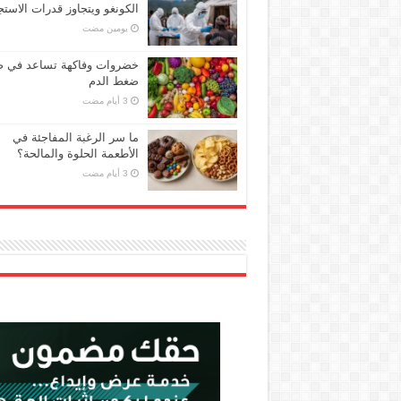
الكونغو ويتجاوز قدرات الاستج
‏يومين مضت
خضروات وفاكهة تساعد في 
ضغط الدم
ما سر الرغبة المفاجئة في
الأطعمة الحلوة والمالحة؟