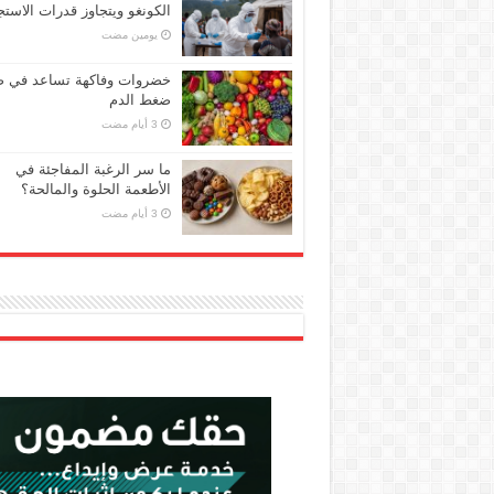
الكونغو ويتجاوز قدرات الاستج
‏يومين مضت
خضروات وفاكهة تساعد في 
ضغط الدم
ما سر الرغبة المفاجئة في
الأطعمة الحلوة والمالحة؟