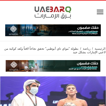
الرئيسية
/
رياضة
/
بطولة "مواي تاي أبوظبي" تحقق نجاحاً لافتاً وتُعد كوكبة من
لاعبي الإمارات بشكل جيد