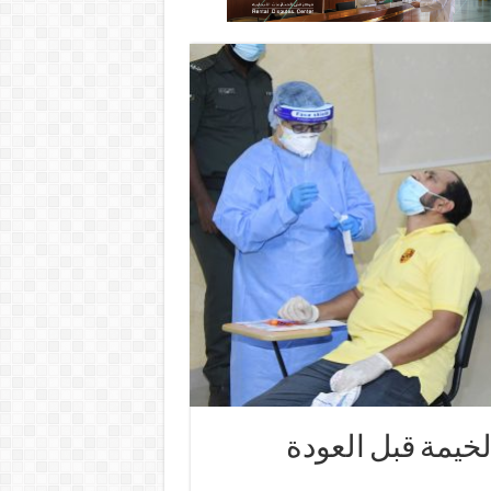
الخيمة قبل العودة