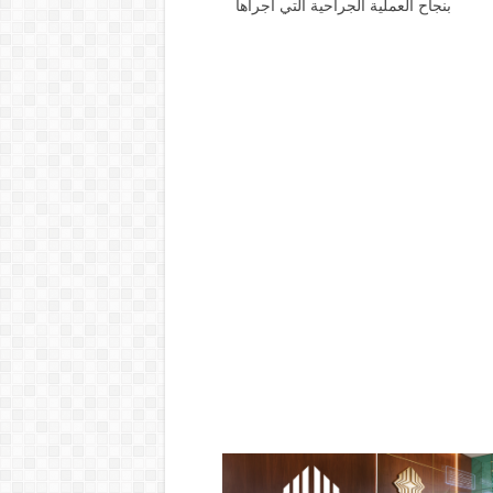
بنجاح العملية الجراحية التي أجراها