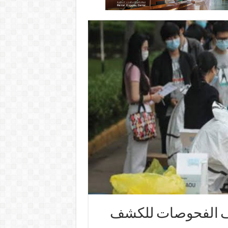
آلاف الفحوصات للكشف