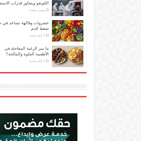
الكونغو ويتجاوز قدرات الاستج
‏يومين مضت
خضروات وفاكهة تساعد في 
ضغط الدم
ما سر الرغبة المفاجئة في
الأطعمة الحلوة والمالحة؟