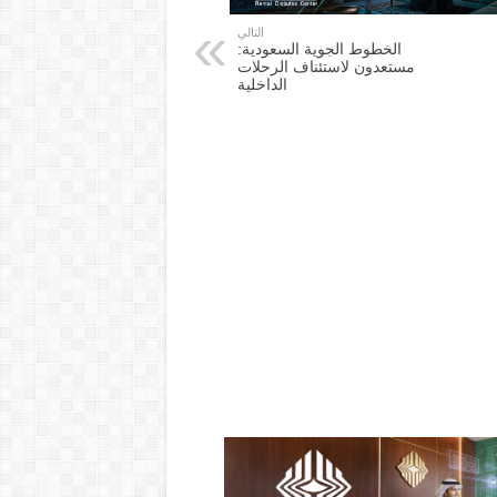
التالي
الخطوط الجوية السعودية:
مستعدون لاستئناف الرحلات
الداخلية