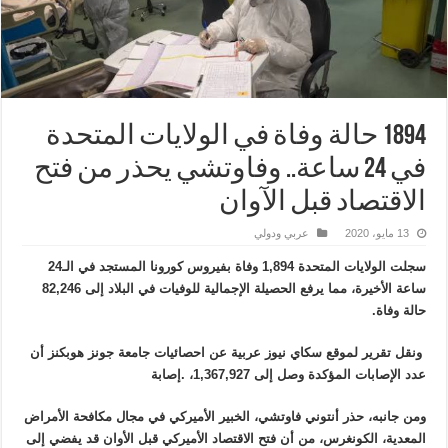
1894 حالة وفاة في الولايات المتحدة
في 24 ساعة.. وفاوتشي يحذر من فتح
الاقتصاد قبل الآوان
13 مايو، 2020
عربي ودولي
سجلت الولايات المتحدة 1,894 وفاة بفيروس كورونا المستجد في الـ24
ساعة الأخيرة، مما يرفع الحصيلة الإجمالية للوفيات في البلاد إلى 82,246
حالة وفاة.
ونقل تقرير لموقع سكاي نيوز عربية عن احصائيات جامعة جونز هوبكنز أن
عدد الإصابات المؤكدة وصل إلى 1,367,927، .إصابة
ومن جانبه، حذر أنتوني فاوتشي، الخبير الأميركي في مجال مكافحة الأمراض
المعدية، الكونغرس، من أن فتح الاقتصاد الأميركي قبل الأوان قد يفضي إلى