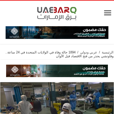
الرئيسية
/
عربي ودولي
/
1894 حالة وفاة في الولايات المتحدة في 24 ساعة..
وفاوتشي يحذر من فتح الاقتصاد قبل الآوان