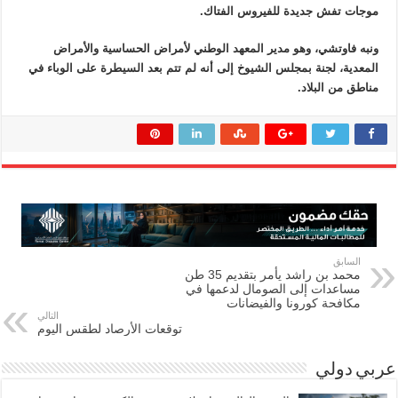
موجات تفش جديدة للفيروس الفتاك.
ونبه فاوتشي، وهو مدير المعهد الوطني لأمراض الحساسية والأمراض
المعدية، لجنة بمجلس الشيوخ إلى أنه لم تتم بعد السيطرة على الوباء في
مناطق من البلاد.
السابق
محمد بن راشد يأمر بتقديم 35 طن
مساعدات إلى الصومال لدعمها في
مكافحة كورونا والفيضانات
التالي
توقعات الأرصاد لطقس اليوم
عربي دولي