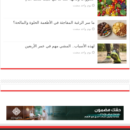
‏يوم واحد مضت
ما سر الرغبة المفاجئة في الأطعمة الحلوة والمالحة؟
‏يوم واحد مضت
لهذه الأسباب.. المشي مهم في عمر الأربعين
‏يوم واحد مضت