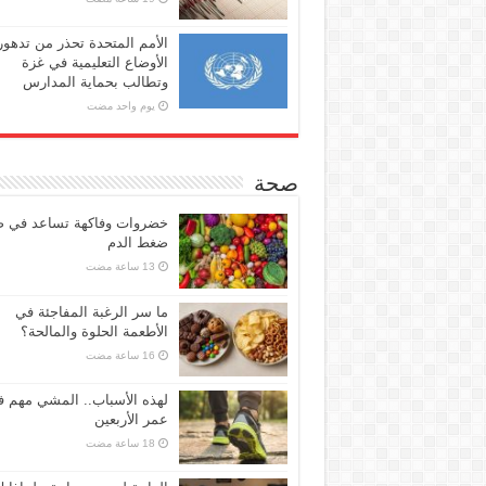
الأمم المتحدة تحذر من تدهور
الأوضاع التعليمية في غزة
وتطالب بحماية المدارس
‏يوم واحد مضت
صحة
خضروات وفاكهة تساعد في 
ضغط الدم
ما سر الرغبة المفاجئة في
الأطعمة الحلوة والمالحة؟
لهذه الأسباب.. المشي مهم 
عمر الأربعين