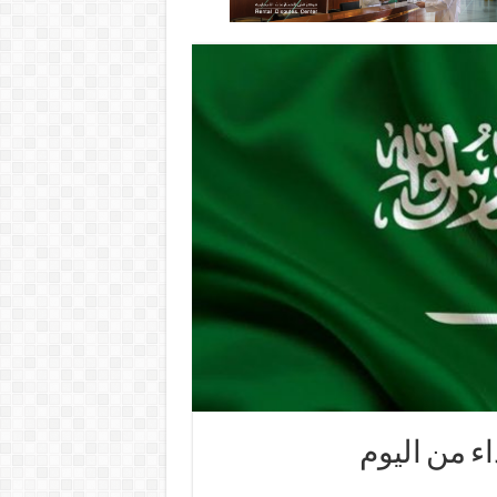
ء من اليوم