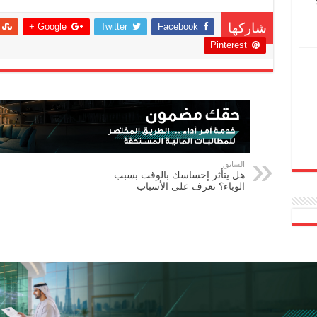
Google +
Twitter
Facebook
شاركها
Pinterest
السابق
هل يتأثر إحساسك بالوقت بسبب
الوباء؟ تعرف على الأسباب