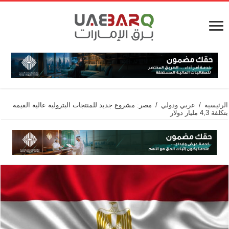
الرئيسية
/
عربي ودولي
/
مصر: مشروع جديد للمنتجات البترولية عالية القيمة
بتكلفة 4,3 مليار دولار