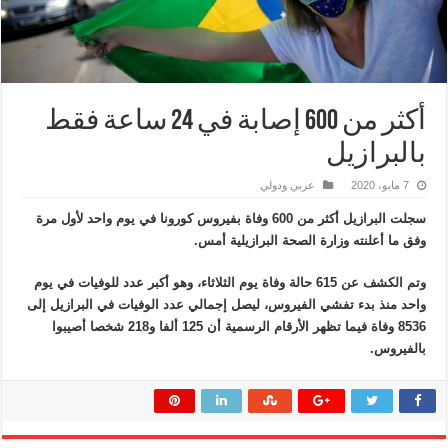
أكثر من 600 إصابة في 24 ساعة فقط
بالبرازيل
7 مايو، 2020
عربي ودولي
سجلت البرازيل أكثر من 600 وفاة بفيروس كورونا في يوم واحد لأول مرة
وفق ما أعلنته وزارة الصحة البرازيلية أمس.
وتم الكشف عن 615 حالة وفاة يوم الثلاثاء، وهو أكبر عدد للوفيات في يوم
واحد منذ بدء تفشي الفيروس، ليصل إجمالي عدد الوفيات في البرازيل إلى
8536 وفاة فيما تظهر الأرقام الرسمية أن 125 ألفا و218 شخصا أصيبوا
بالفيروس.