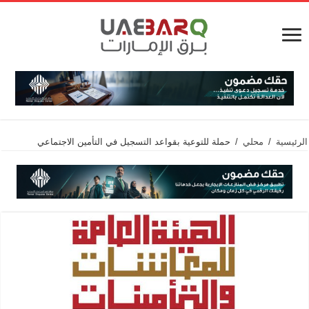
الرئيسية
/
محلي
/
حملة للتوعية بقواعد التسجيل في التأمين الاجتماعي