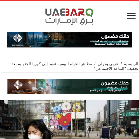
الرئيسية
/
عربي ودولي
/
مظاهر الحياة اليومية تعود إلى كوريا الجنوبية بعد
تخفيف "التباعد الاجتماعي"