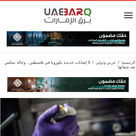
الرئيسية
/
عربي ودولي
/
6 إصابات جديدة بكورونا في فلسطين.. وحالة تنتكس
بعد شفائها