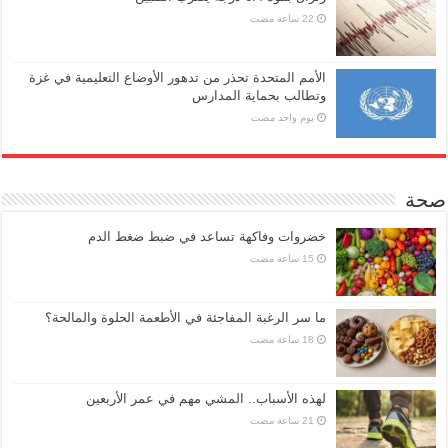
الأمم المتحدة تحذر من تدهور الأوضاع التعليمية في غزة
وتطالب بحماية المدارس
‏يوم واحد مضت
صحة
خضروات وفاكهة تساعد في ضبط ضغط الدم
ما سر الرغبة المفاجئة في الأطعمة الحلوة والمالحة؟
لهذه الأسباب.. المشي مهم في عمر الأربعين