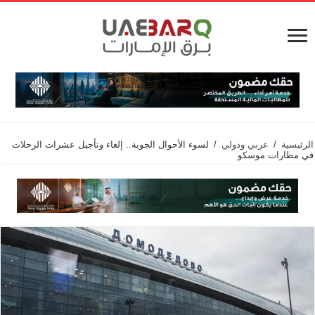
الرئيسية
/
عربي ودولي
/
لسوء الأحوال الجوية.. إلغاء وتأجيل عشرات الرحلات
في مطارات موسكو