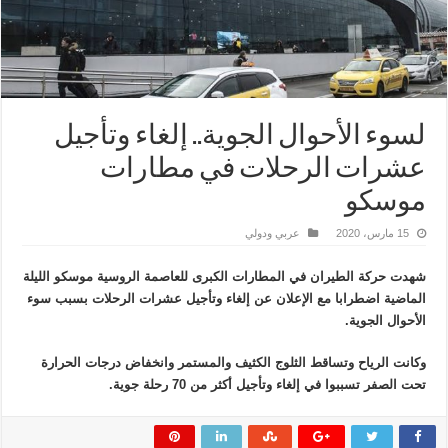
لسوء الأحوال الجوية.. إلغاء وتأجيل
عشرات الرحلات في مطارات
موسكو
15 مارس، 2020
عربي ودولي
شهدت حركة الطيران في المطارات الكبرى للعاصمة الروسية موسكو الليلة
الماضية اضطرابا مع الإعلان عن إلغاء وتأجيل عشرات الرحلات بسبب سوء
الأحوال الجوية.
وكانت الرياح وتساقط الثلوج الكثيف والمستمر وانخفاض درجات الحرارة
تحت الصفر تسببوا في إلغاء وتأجيل أكثر من 70 رحلة جوية.