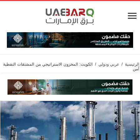
الرئيسية
/
عربي ودولي
/
الكويت: المخزون الاستراتيجي من المشتقات النفطية
آمن