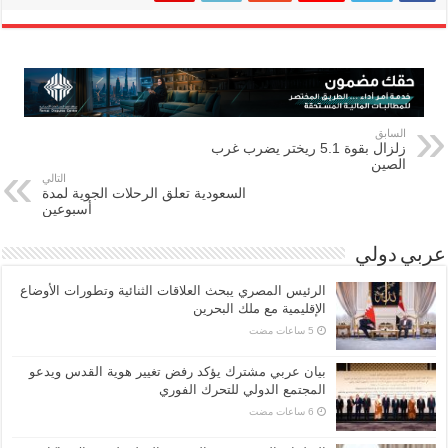
السابق
زلزال بقوة 5.1 ريختر يضرب غرب
الصين
التالي
السعودية تعلق الرحلات الجوية لمدة
أسبوعين
عربي دولي
الرئيس المصري يبحث العلاقات الثنائية وتطورات الأوضاع
الإقليمية مع ملك البحرين
بيان عربي مشترك يؤكد رفض تغيير هوية القدس ويدعو
المجتمع الدولي للتحرك الفوري