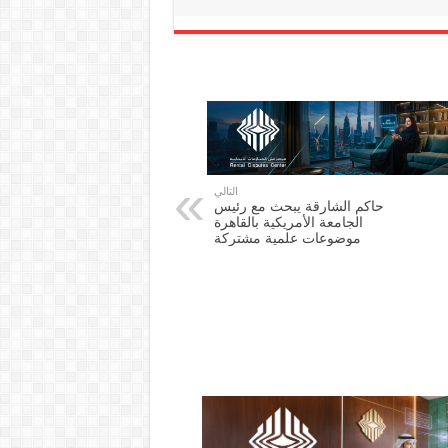
التالي
حاكم الشارقة يبحث مع رئيس
الجامعة الأمريكية بالقاهرة
موضوعات علمية مشتركة