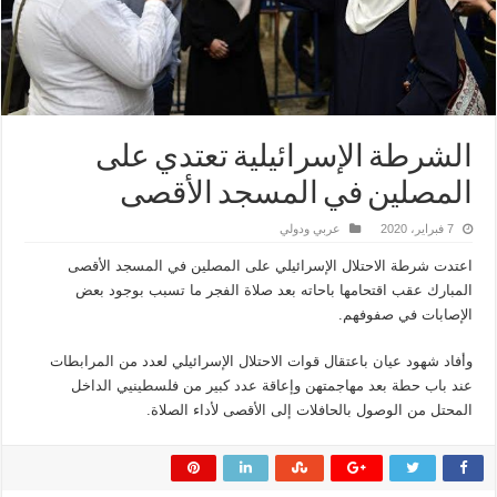
الشرطة الإسرائيلية تعتدي على
المصلين في المسجد الأقصى
7 فبراير، 2020
عربي ودولي
اعتدت شرطة الاحتلال الإسرائيلي على المصلين في المسجد الأقصى
المبارك عقب اقتحامها باحاته بعد صلاة الفجر ما تسبب بوجود بعض
الإصابات في صفوفهم.
وأفاد شهود عيان باعتقال قوات الاحتلال الإسرائيلي لعدد من المرابطات
عند باب حطة بعد مهاجمتهن وإعاقة عدد كبير من فلسطينيي الداخل
المحتل من الوصول بالحافلات إلى الأقصى لأداء الصلاة.